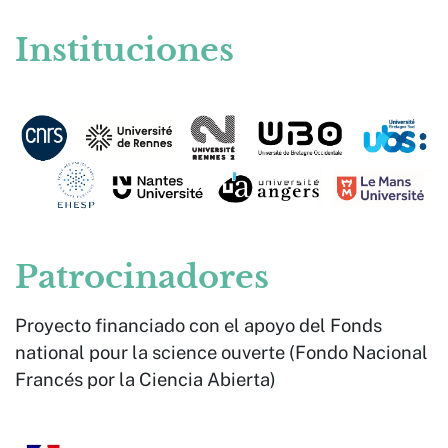
Instituciones
Patrocinadores
Proyecto financiado con el apoyo del Fonds
national pour la science ouverte (Fondo Nacional
Francés por la Ciencia Abierta)