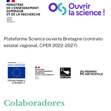
Plateforme Science ouverte Bretagne (contrato
estatal-regional, CPER 2022-2027)
Colaboradores