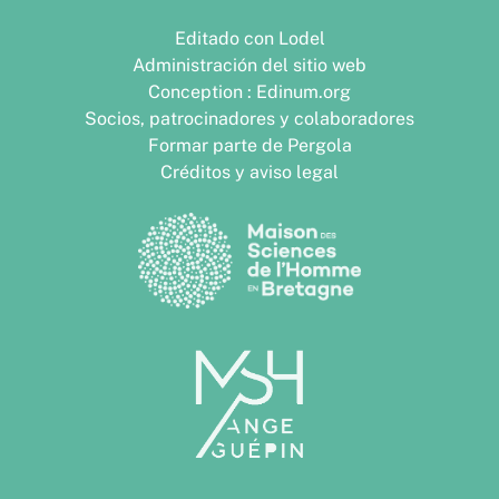
Editado con Lodel
Administración del sitio web
Conception : Edinum.org
Socios, patrocinadores y colaboradores
Formar parte de Pergola
Créditos y aviso legal