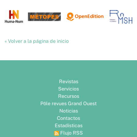
« Volver a la página de inicio
Revistas
Servicios
Recursos
Pôle revues Grand Ouest
Noticias
Contactos
Estadísticas
Flujo RSS