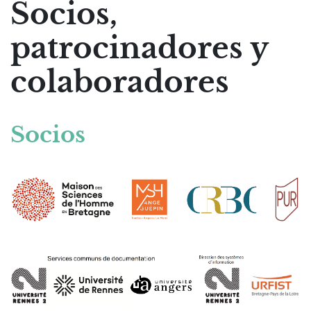
Socios,
patrocinadores y
colaboradores
Socios